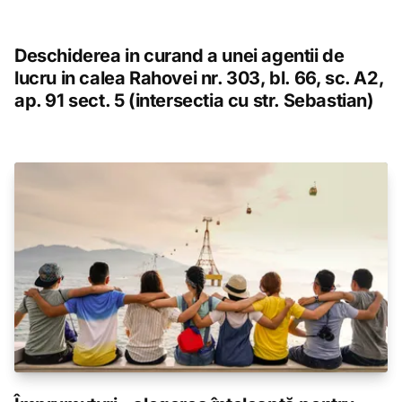
Deschiderea in curand a unei agentii de
lucru in calea Rahovei nr. 303, bl. 66, sc. A2,
ap. 91 sect. 5 (intersectia cu str. Sebastian)