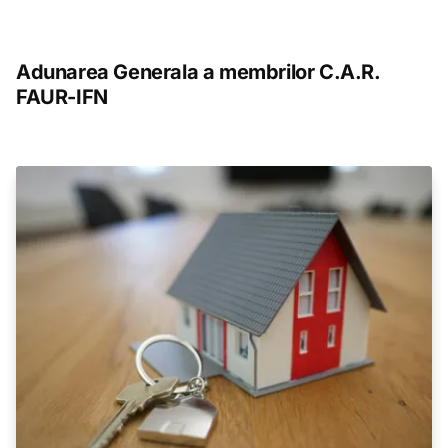
Adunarea Generala a membrilor C.A.R.
FAUR-IFN