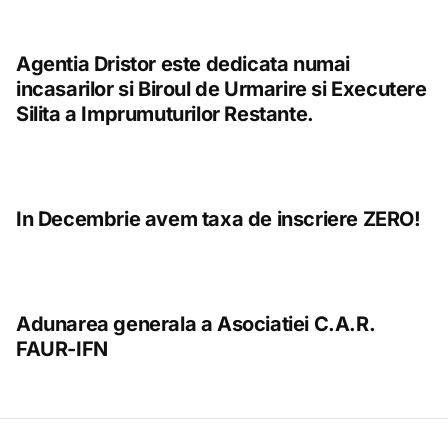
Agentia Dristor este dedicata numai
incasarilor si Biroul de Urmarire si Executere
Silita a Imprumuturilor Restante.
In Decembrie avem taxa de inscriere ZERO!
Adunarea generala a Asociatiei C.A.R.
FAUR-IFN