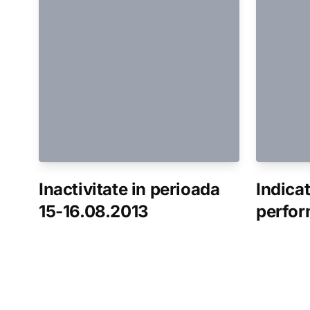
Inactivitate in perioada
Indicat
15-16.08.2013
perfor