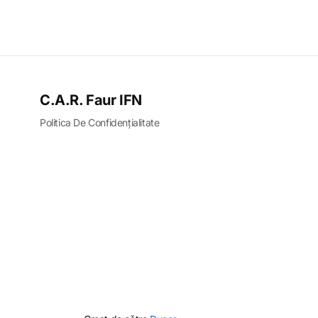
C.A.R. Faur IFN
Politica De Confidențialitate