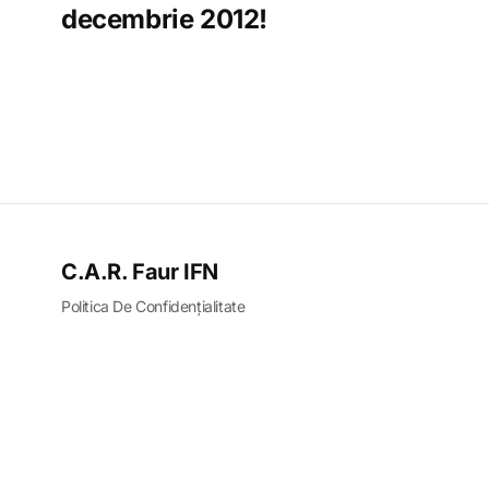
decembrie 2012!
C.A.R. Faur IFN
Politica De Confidențialitate