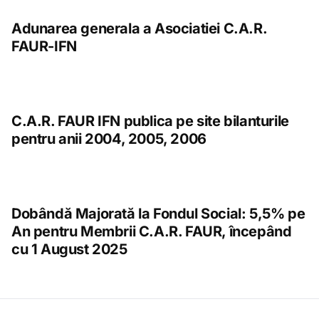
Adunarea generala a Asociatiei C.A.R.
FAUR-IFN
C.A.R. FAUR IFN publica pe site bilanturile
pentru anii 2004, 2005, 2006
Dobândă Majorată la Fondul Social: 5,5% pe
An pentru Membrii C.A.R. FAUR, începând
cu 1 August 2025